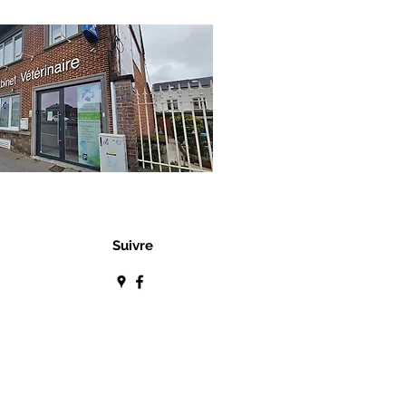
Suivre