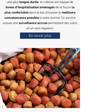
une plus
longue durée
, le cabinet est équipé de
boxes d'hospitalisation aménagés
de la façon
la
plus confortable
dans le but d'assurer la
meilleure
convalescence possible
à votre animal. Ce service
assure une
surveillance accrue
permettant des soins
et un suivi réguliers.
En savoir plus