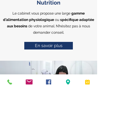
Nutrition
Le cabinet vous propose une large
gamme
d’alimentation
physiologique
ou
spécifique adaptée
aux besoins
de votre animal. N’hésitez pas à nous
demander conseil.
En savoir plus