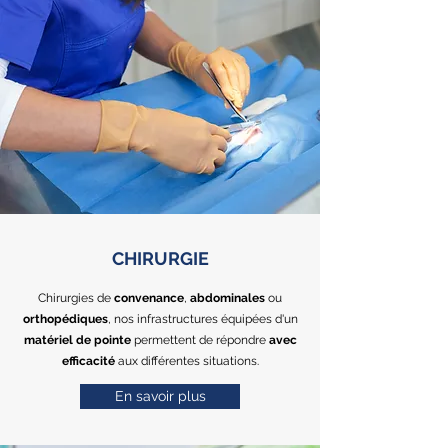
CHIRURGIE
Chirurgies de
convenance
,
abdominales
ou
orthopédiques
, nos infrastructures équipées d'un
matériel de pointe
permettent de répondre
avec
efficacité
aux différentes situations.
En savoir plus